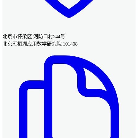
北京市怀柔区 河防口村544号
北京雁栖湖应用数学研究院 101408