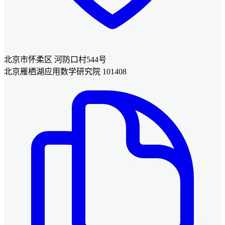
北京市怀柔区 河防口村544号
北京雁栖湖应用数学研究院 101408