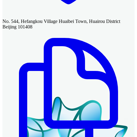
No. 544, Hefangkou Village Huaibei Town, Huairou District
Beijing 101408