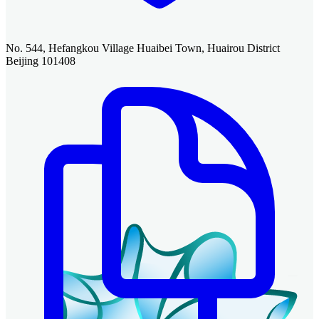
No. 544, Hefangkou Village Huaibei Town, Huairou District
Beijing 101408