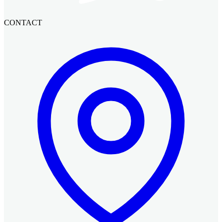
CONTACT