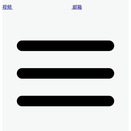
视频
邮箱