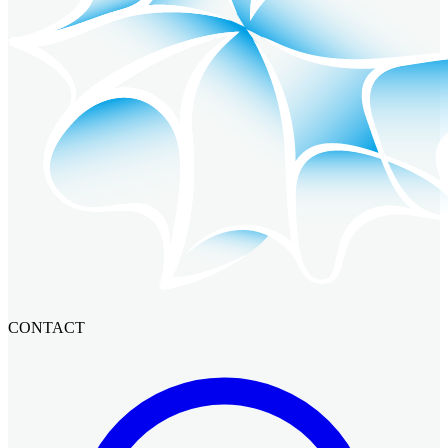
CONTACT