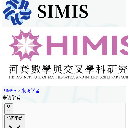
BIMSA
>
来访学者
来访学者
O
访问学者