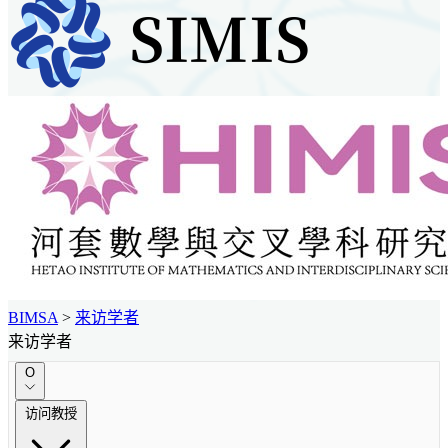
BIMSA
>
来访学者
来访学者
O
访问教授