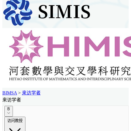
BIMSA
>
来访学者
来访学者
B
访问教授