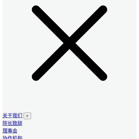
关于我们
>
院长致辞
理事会
协作机构