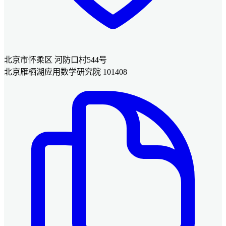
北京市怀柔区 河防口村544号
北京雁栖湖应用数学研究院 101408