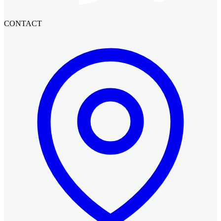
CONTACT