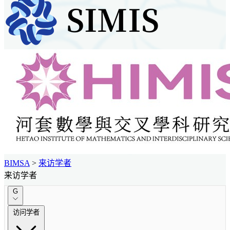
BIMSA
>
来访学者
来访学者
G
访问学者