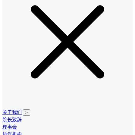
关于我们
>
院长致辞
理事会
协作机构