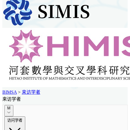
BIMSA
>
来访学者
来访学者
M
访问学者