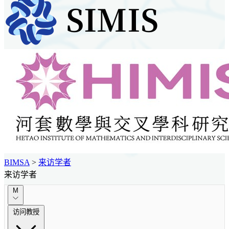
BIMSA
>
来访学者
来访学者
M
访问教授