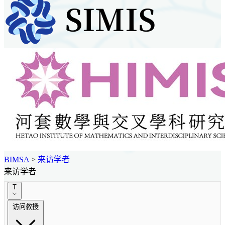
BIMSA
>
来访学者
来访学者
T
访问教授