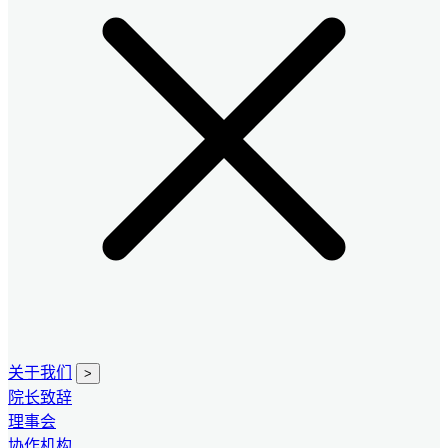
关于我们
>
院长致辞
理事会
协作机构