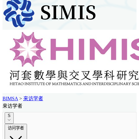
BIMSA
>
来访学者
来访学者
S
访问学者