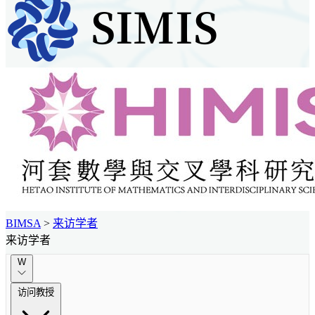
BIMSA
>
来访学者
来访学者
W
访问教授