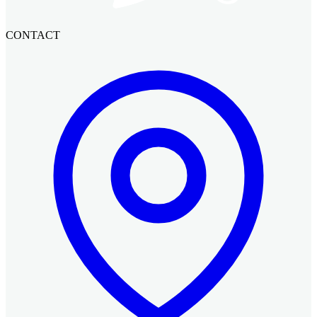
CONTACT