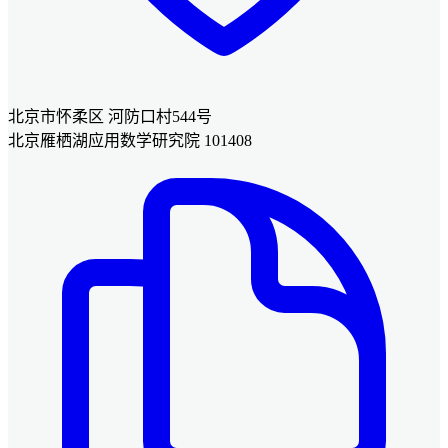
北京市怀柔区 河防口村544号
北京雁栖湖应用数学研究院 101408