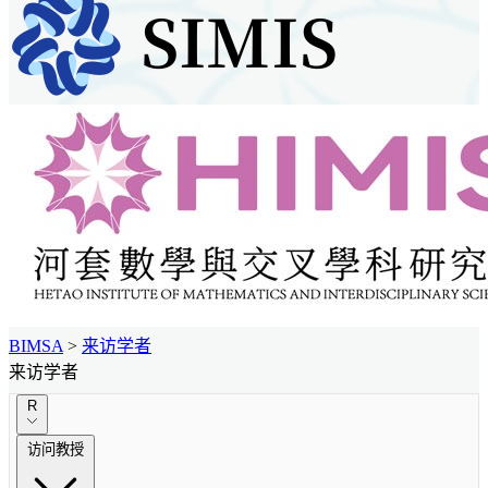
BIMSA
>
来访学者
来访学者
R
访问教授