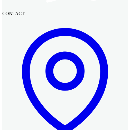
CONTACT