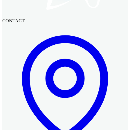
CONTACT