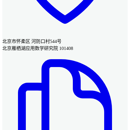
北京市怀柔区 河防口村544号
北京雁栖湖应用数学研究院 101408