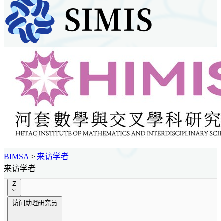
BIMSA
>
来访学者
来访学者
Z
访问助理研究员