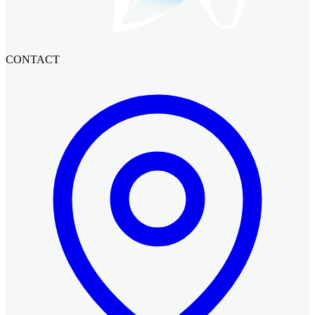
CONTACT