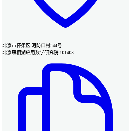
北京市怀柔区 河防口村544号
北京雁栖湖应用数学研究院 101408