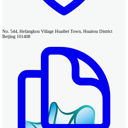
No. 544, Hefangkou Village Huaibei Town, Huairou District
Beijing 101408