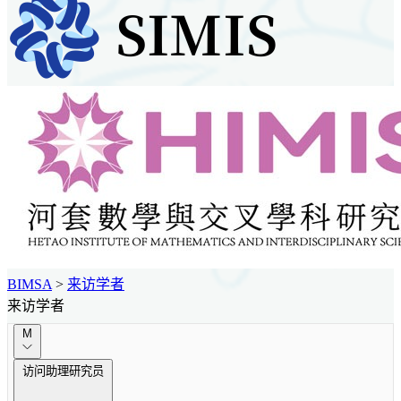
BIMSA
>
来访学者
来访学者
M
访问助理研究员