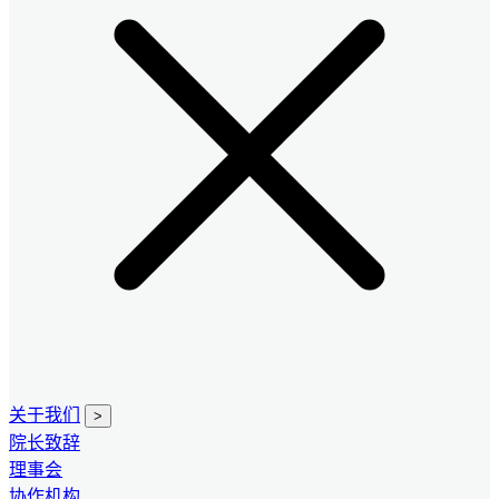
关于我们
>
院长致辞
理事会
协作机构