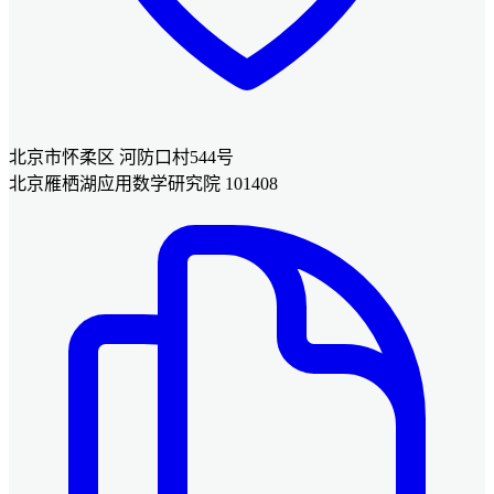
北京市怀柔区 河防口村544号
北京雁栖湖应用数学研究院 101408