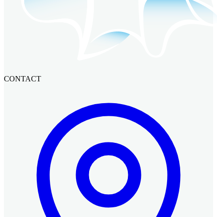
CONTACT