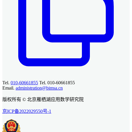
Tel.
010-60661855
Tel. 010-60661855
Email.
administration@bimsa.cn
版权所有 © 北京雁栖湖应用数学研究院
京ICP备2022029550号-1