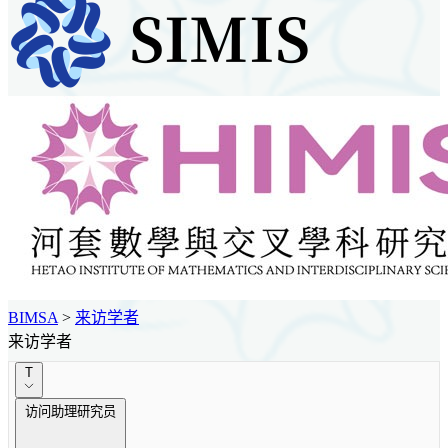
BIMSA
>
来访学者
来访学者
T
访问助理研究员