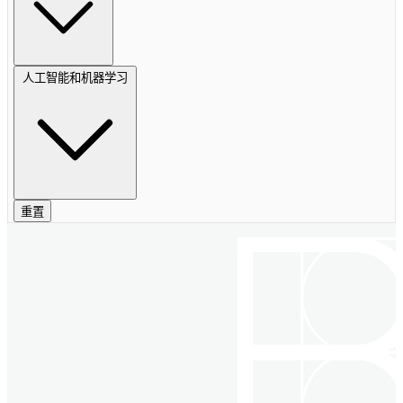
人工智能和机器学习
重置