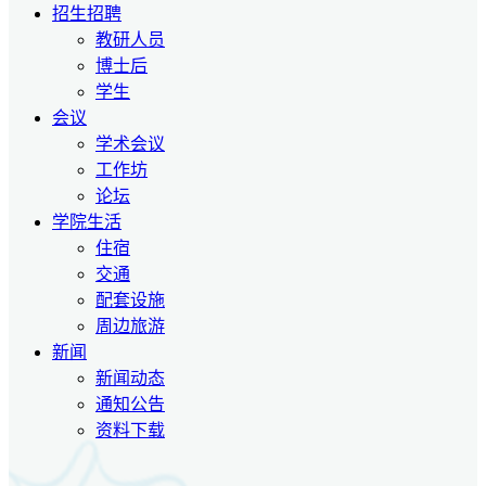
招生招聘
教研人员
博士后
学生
会议
学术会议
工作坊
论坛
学院生活
住宿
交通
配套设施
周边旅游
新闻
新闻动态
通知公告
资料下载