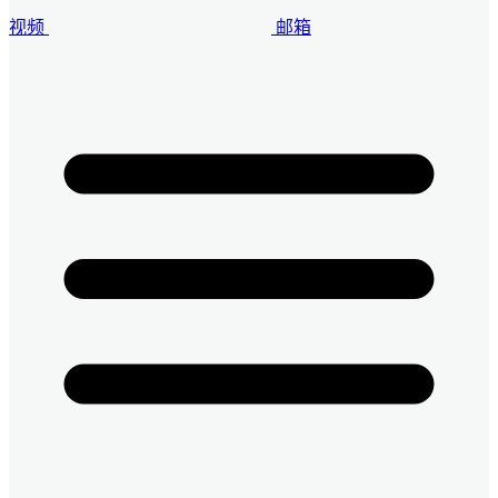
视频
邮箱