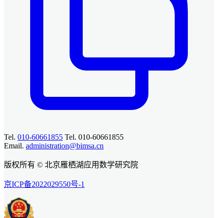
Tel.
010-60661855
Tel. 010-60661855
Email.
administration@bimsa.cn
版权所有 © 北京雁栖湖应用数学研究院
京ICP备2022029550号-1