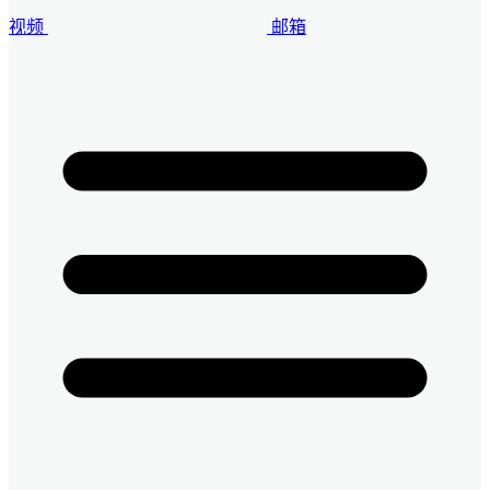
视频
邮箱