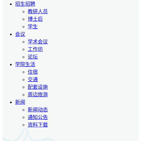
招生招聘
教研人员
博士后
学生
会议
学术会议
工作坊
论坛
学院生活
住宿
交通
配套设施
周边旅游
新闻
新闻动态
通知公告
资料下载