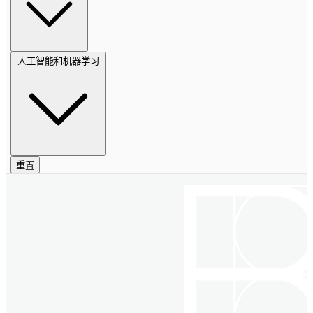
人工智能和机器学习
重置