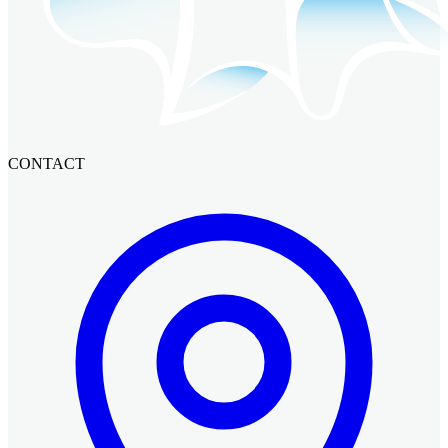
CONTACT