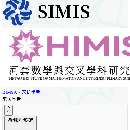
BIMSA
>
来访学者
来访学者
P
访问助理研究员