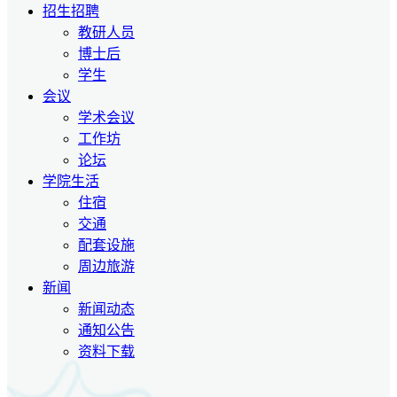
招生招聘
教研人员
博士后
学生
会议
学术会议
工作坊
论坛
学院生活
住宿
交通
配套设施
周边旅游
新闻
新闻动态
通知公告
资料下载