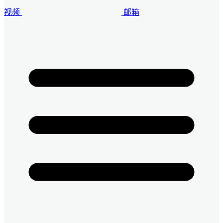
视频
邮箱