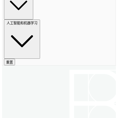
人工智能和机器学习
重置