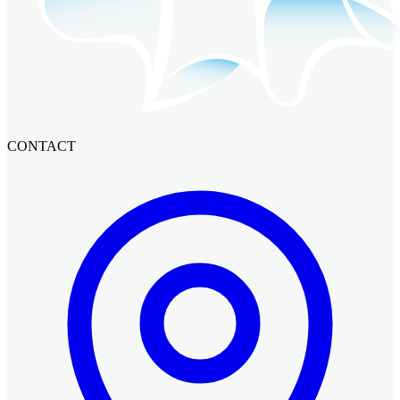
CONTACT