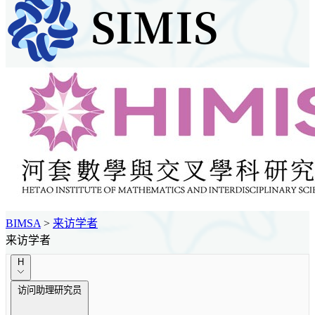
BIMSA
>
来访学者
来访学者
H
访问助理研究员