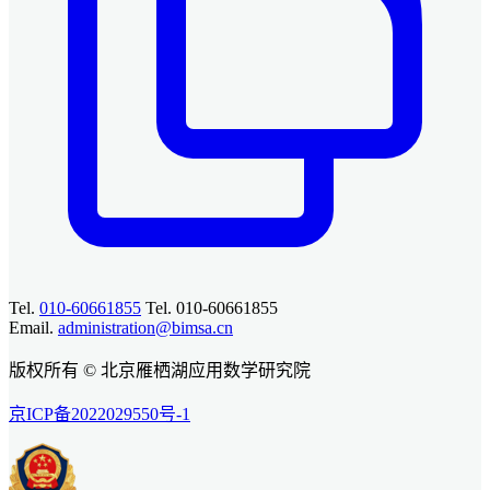
Tel.
010-60661855
Tel. 010-60661855
Email.
administration@bimsa.cn
版权所有 © 北京雁栖湖应用数学研究院
京ICP备2022029550号-1