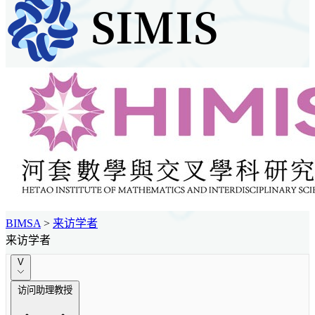
BIMSA
>
来访学者
来访学者
V
访问助理教授