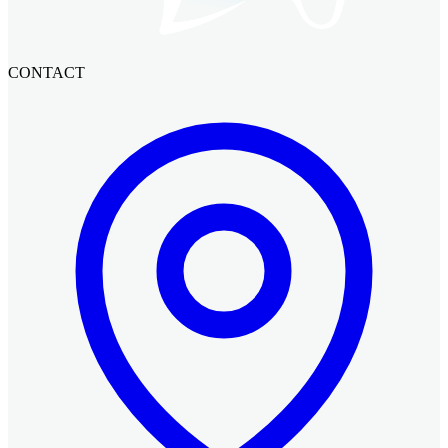
CONTACT