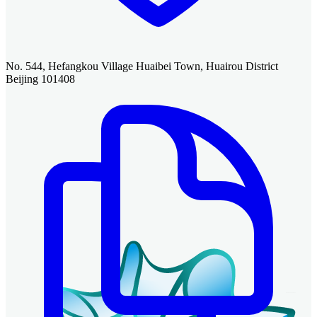
No. 544, Hefangkou Village Huaibei Town, Huairou District
Beijing 101408