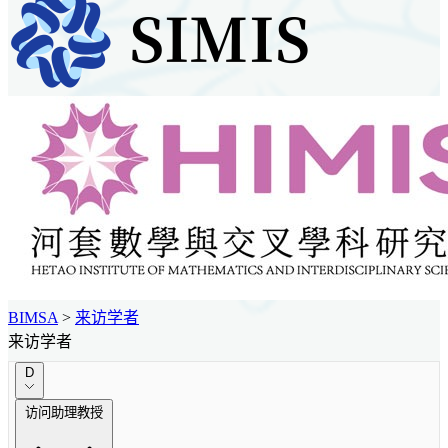
BIMSA
>
来访学者
来访学者
D
访问助理教授