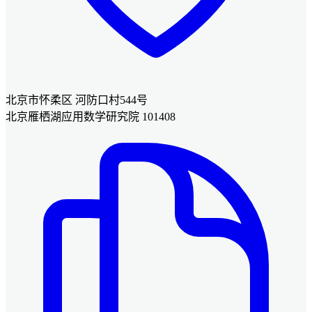
北京市怀柔区 河防口村544号
北京雁栖湖应用数学研究院 101408