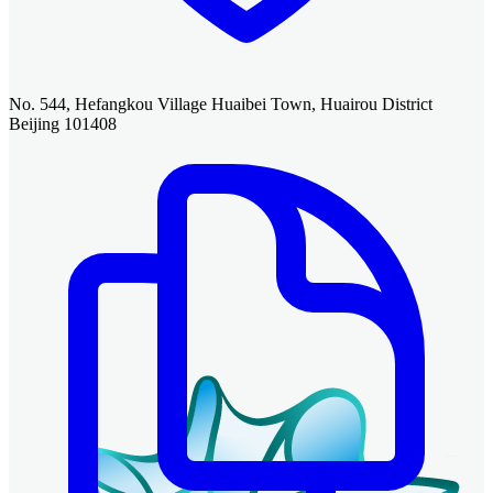
No. 544, Hefangkou Village Huaibei Town, Huairou District
Beijing 101408