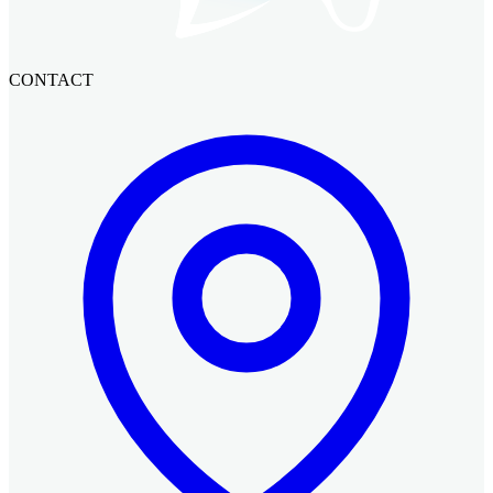
CONTACT