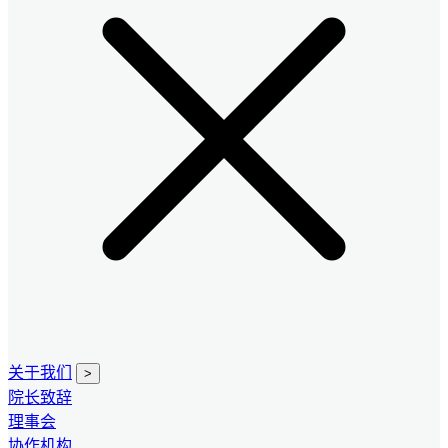
关于我们
>
院长致辞
理事会
协作机构