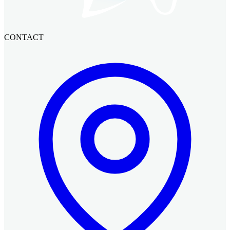
CONTACT