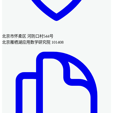
北京市怀柔区 河防口村544号
北京雁栖湖应用数学研究院 101408