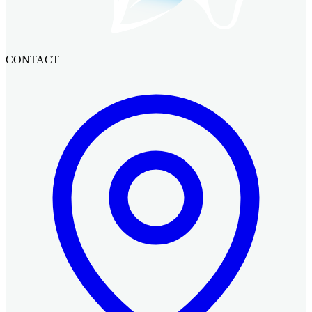
CONTACT