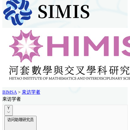
BIMSA
>
来访学者
来访学者
Y
访问助理研究员