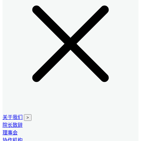
关于我们
>
院长致辞
理事会
协作机构