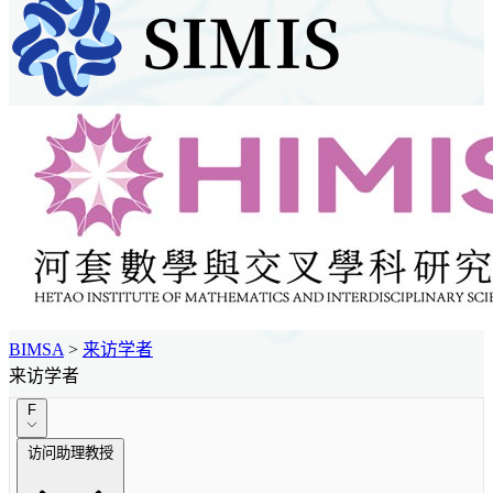
BIMSA
>
来访学者
来访学者
F
访问助理教授