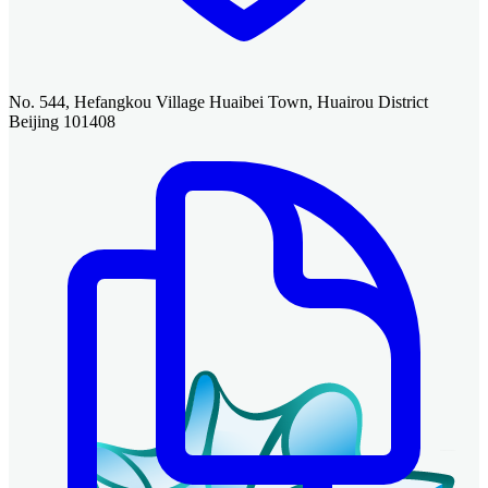
No. 544, Hefangkou Village Huaibei Town, Huairou District
Beijing 101408