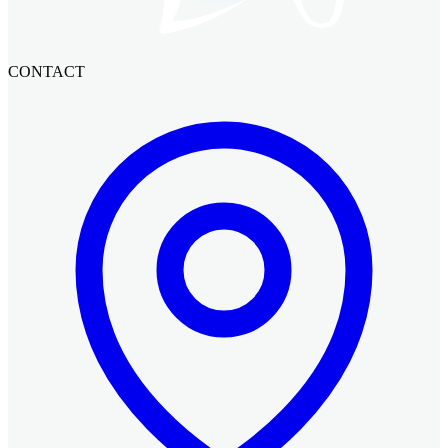
CONTACT