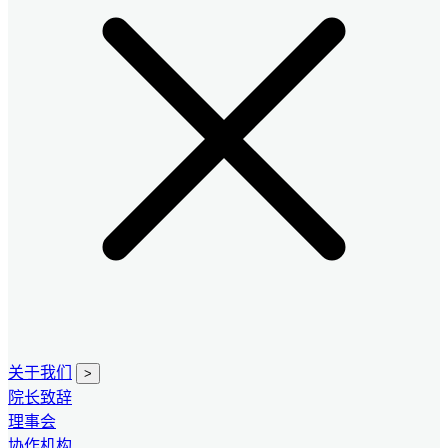
关于我们
>
院长致辞
理事会
协作机构