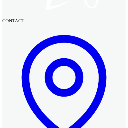
CONTACT