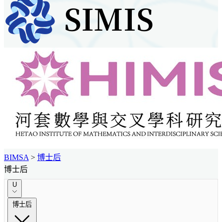
BIMSA
>
博士后
博士后
U
博士后