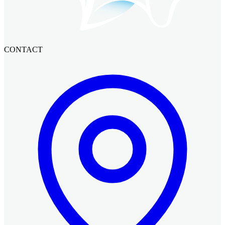
CONTACT