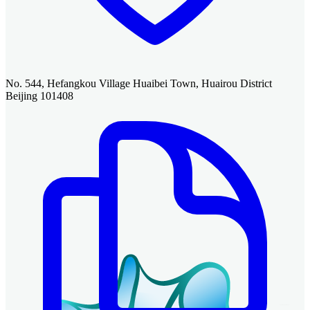
No. 544, Hefangkou Village Huaibei Town, Huairou District
Beijing 101408