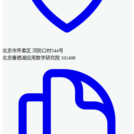
北京市怀柔区 河防口村544号
北京雁栖湖应用数学研究院 101408