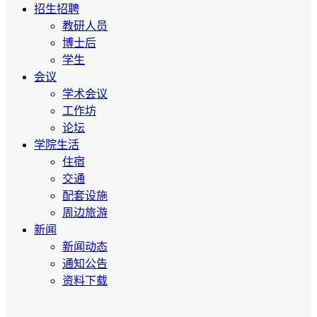
招生招聘
教研人员
博士后
学生
会议
学术会议
工作坊
论坛
学院生活
住宿
交通
配套设施
周边旅游
新闻
新闻动态
通知公告
资料下载