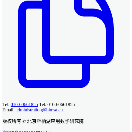
Tel.
010-60661855
Tel. 010-60661855
Email.
administration@bimsa.cn
版权所有 © 北京雁栖湖应用数学研究院