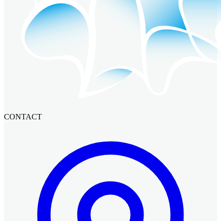
CONTACT