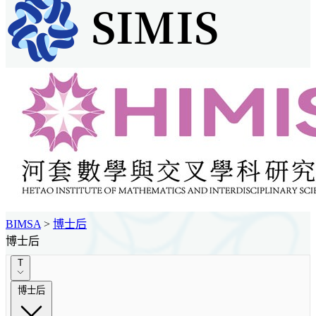
BIMSA
>
博士后
博士后
T
博士后