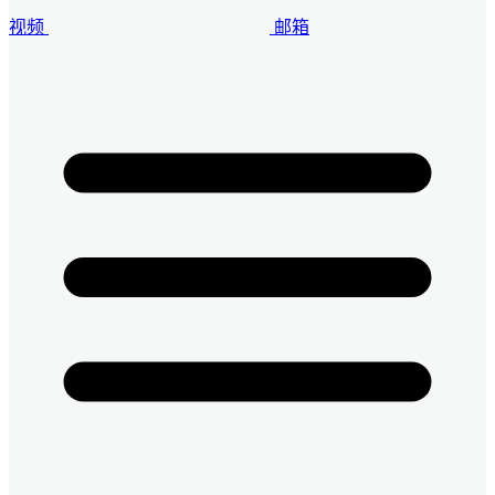
视频
邮箱