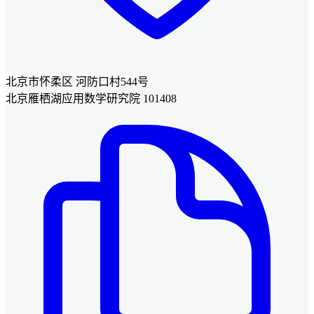
北京市怀柔区 河防口村544号
北京雁栖湖应用数学研究院 101408