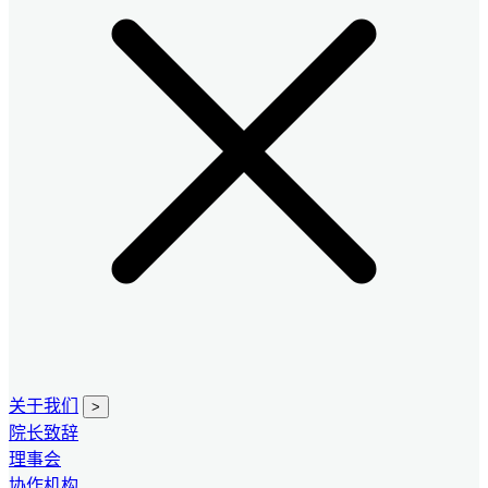
关于我们
>
院长致辞
理事会
协作机构