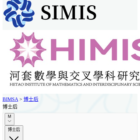
BIMSA
>
博士后
博士后
M
博士后