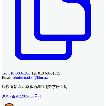
Tel.
010-60661855
Tel. 010-60661855
Email.
administration@bimsa.cn
版权所有 © 北京雁栖湖应用数学研究院
京ICP备2022029550号-1