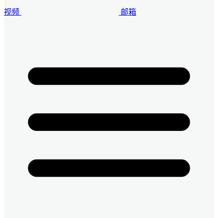
视频
邮箱