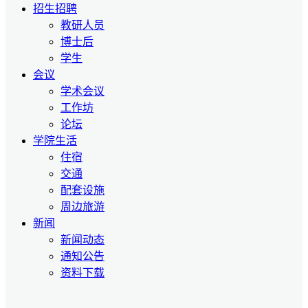
招生招聘
教研人员
博士后
学生
会议
学术会议
工作坊
论坛
学院生活
住宿
交通
配套设施
周边旅游
新闻
新闻动态
通知公告
资料下载