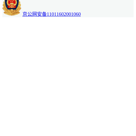
京公网安备11011602001060