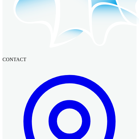
CONTACT