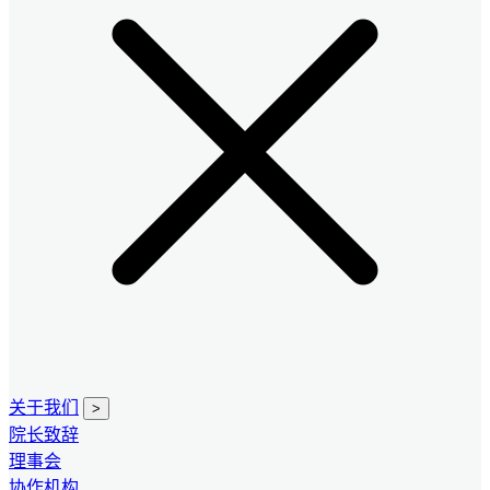
关于我们
>
院长致辞
理事会
协作机构