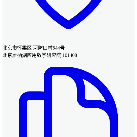
北京市怀柔区 河防口村544号
北京雁栖湖应用数学研究院 101408