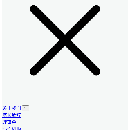
关于我们
>
院长致辞
理事会
协作机构