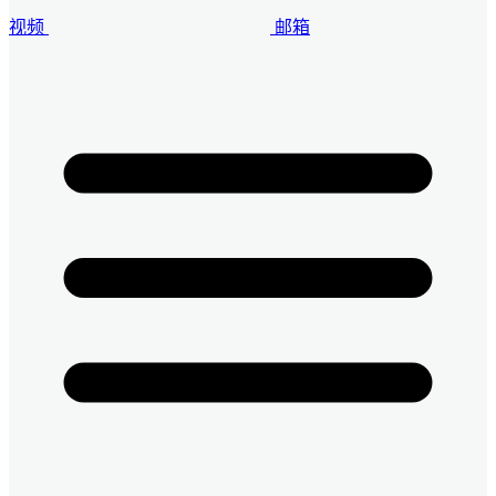
视频
邮箱