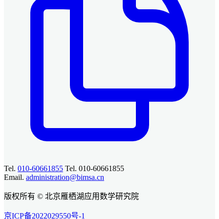
Tel.
010-60661855
Tel. 010-60661855
Email.
administration@bimsa.cn
版权所有 © 北京雁栖湖应用数学研究院
京ICP备2022029550号-1