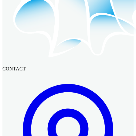
CONTACT