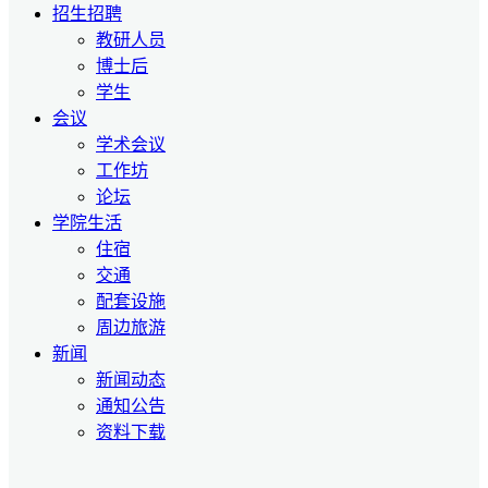
招生招聘
教研人员
博士后
学生
会议
学术会议
工作坊
论坛
学院生活
住宿
交通
配套设施
周边旅游
新闻
新闻动态
通知公告
资料下载