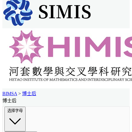
BIMSA
>
博士后
博士后
选择字母