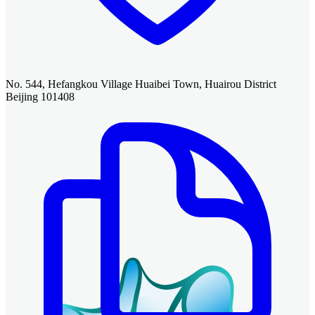
No. 544, Hefangkou Village Huaibei Town, Huairou District
Beijing 101408