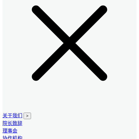
关于我们
>
院长致辞
理事会
协作机构