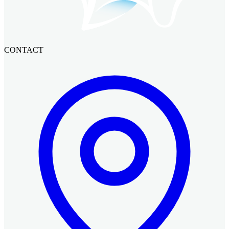
CONTACT