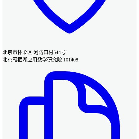
北京市怀柔区 河防口村544号
北京雁栖湖应用数学研究院 101408