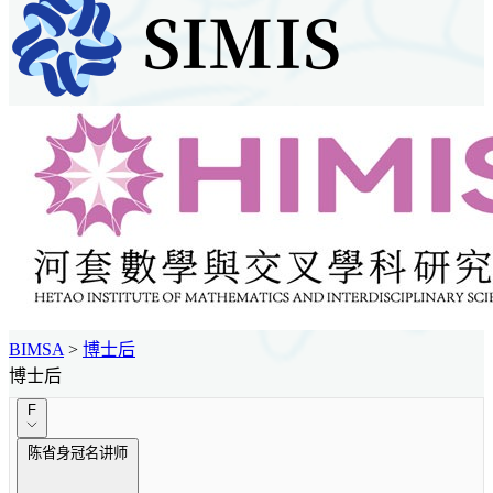
BIMSA
>
博士后
博士后
F
陈省身冠名讲师