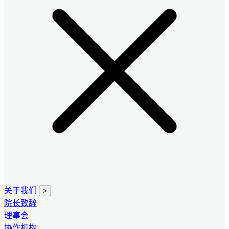
关于我们
>
院长致辞
理事会
协作机构