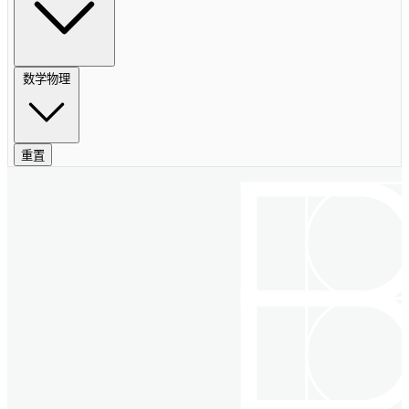
数学物理
重置