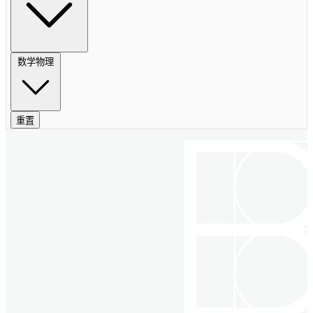
数学物理
重置