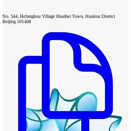
No. 544, Hefangkou Village Huaibei Town, Huairou District
Beijing 101408