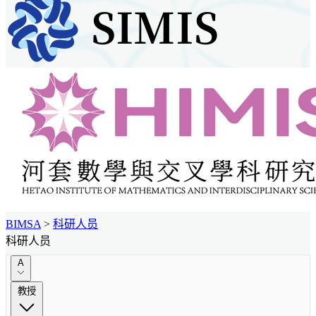
BIMSA
>
科研人员
科研人员
A
教授