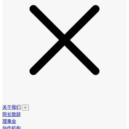
关于我们
>
院长致辞
理事会
协作机构