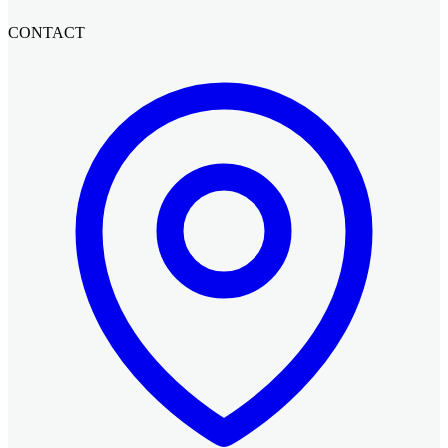
CONTACT