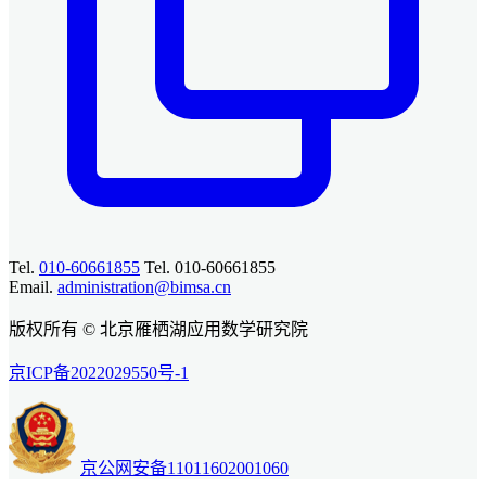
Tel.
010-60661855
Tel. 010-60661855
Email.
administration@bimsa.cn
版权所有 © 北京雁栖湖应用数学研究院
京ICP备2022029550号-1
京公网安备11011602001060