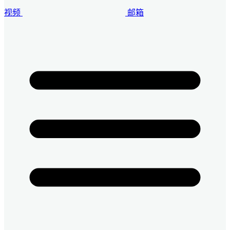
视频
邮箱