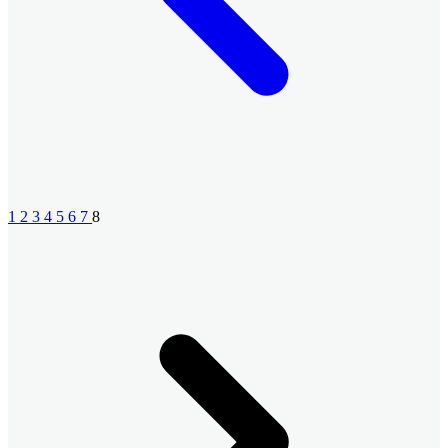
1
2
3
4
5
6
7
8