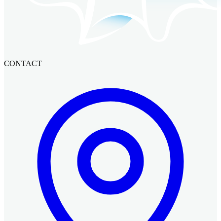
CONTACT