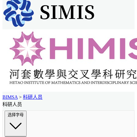
BIMSA
>
科研人员
科研人员
选择字母