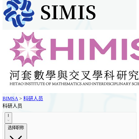
BIMSA
>
科研人员
科研人员
I
选择职称