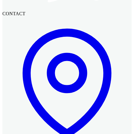
CONTACT