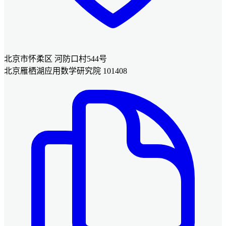
北京市怀柔区 河防口村544号
北京雁栖湖应用数学研究院 101408