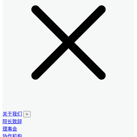
关于我们
>
院长致辞
理事会
协作机构