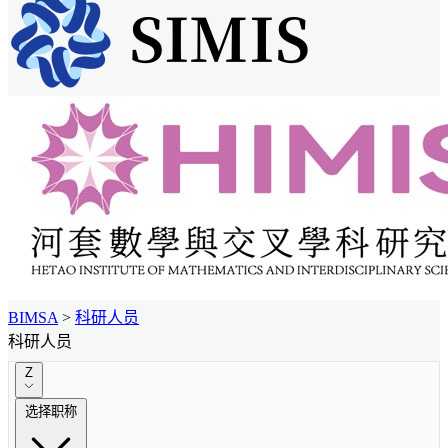
BIMSA
>
科研人员
科研人员
Z
选择职称