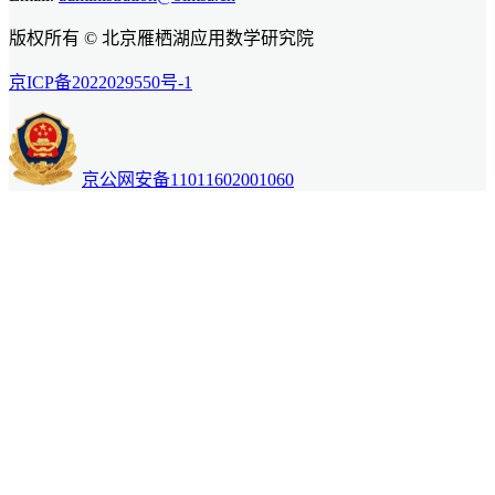
版权所有 © 北京雁栖湖应用数学研究院
京ICP备2022029550号-1
京公网安备11011602001060