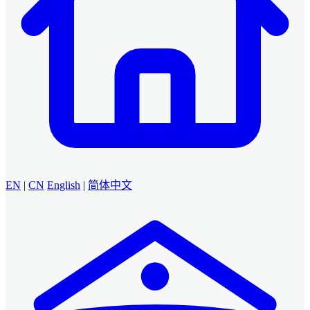
EN
|
CN
English
|
简体中文