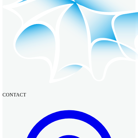
CONTACT