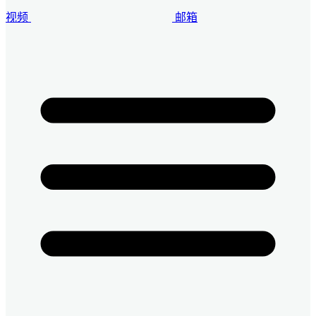
视频
邮箱