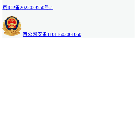
京ICP备2022029550号-1
京公网安备11011602001060