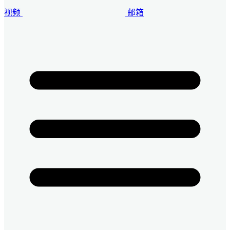
视频
邮箱