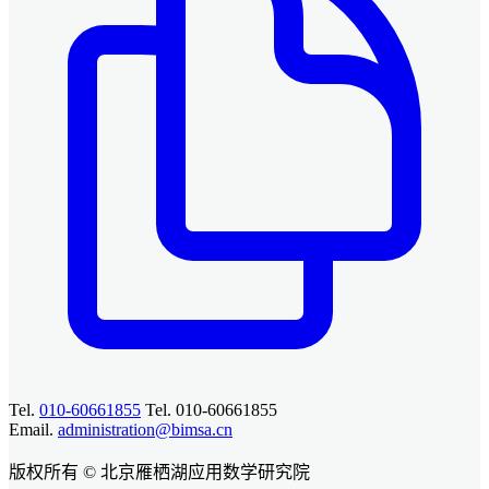
Tel.
010-60661855
Tel. 010-60661855
Email.
administration@bimsa.cn
版权所有 © 北京雁栖湖应用数学研究院