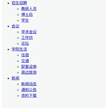
招生招聘
教研人员
博士后
学生
会议
学术会议
工作坊
论坛
学院生活
住宿
交通
配套设施
周边旅游
新闻
新闻动态
通知公告
资料下载