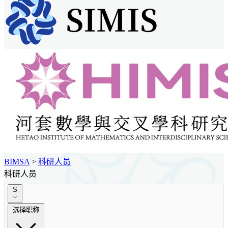
BIMSA
>
科研人员
科研人员
S
选择职称