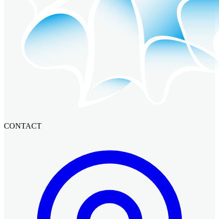
CONTACT