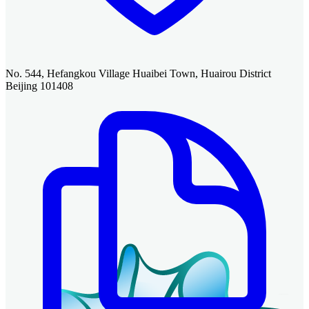
No. 544, Hefangkou Village Huaibei Town, Huairou District
Beijing 101408