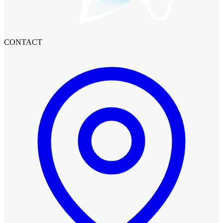
CONTACT